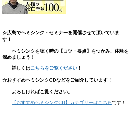
☆広島でヘミシンク・セミナーを開催させて頂いていま
す！
ヘミシンクを聴く時の【コツ・要点】をつかみ、体験を
深めましょう！
詳しくは
こちらをご覧ください
！
☆おすすめヘミシンクCDなどをご紹介しています！
よろしければご覧ください。
【おすすめヘミシンクCD】カテゴリーはこちら
です！