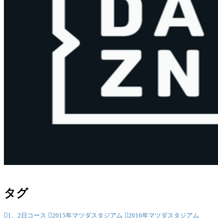
タグ
1、2日コース
2015年マツダスタジアム
2016年マツダスタジアム