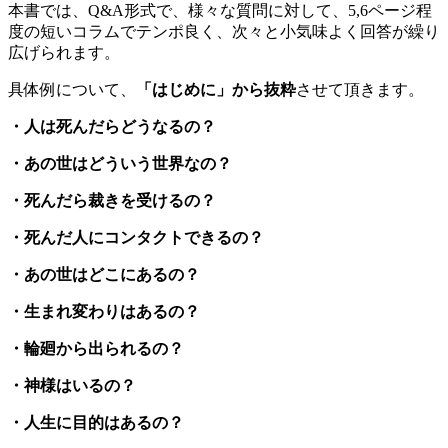
本書では、Q&A形式で、様々な質問に対して、5,6ページ程
度の短いコラムでテンポ良く、次々と小気味よく回答が繰り
広げられます。
具体例について、
「はじめに」から抜粋
させて頂きます。
・人は死んだらどうなるの？
・あの世はどういう世界なの？
・死んだら裁きを受けるの？
・死んだ人にコンタクトできるの？
・あの世はどこにあるの？
・生まれ変わりはあるの？
・輪廻から出られるの？
・神様はいるの？
・人生に目的はあるの？