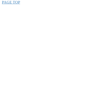
PAGE TOP