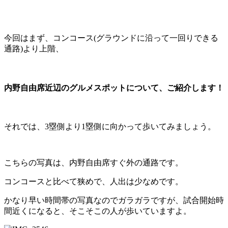
今回はまず、コンコース(グラウンドに沿って一回りできる
通路)より上階、
内野自由席近辺のグルメスポットについて、ご紹介します！
それでは、3塁側より1塁側に向かって歩いてみましょう。
こちらの写真は、内野自由席すぐ外の通路です。
コンコースと比べて狭めで、人出は少なめです。
かなり早い時間帯の写真なのでガラガラですが、試合開始時
間近くになると、そこそこの人が歩いていますよ。