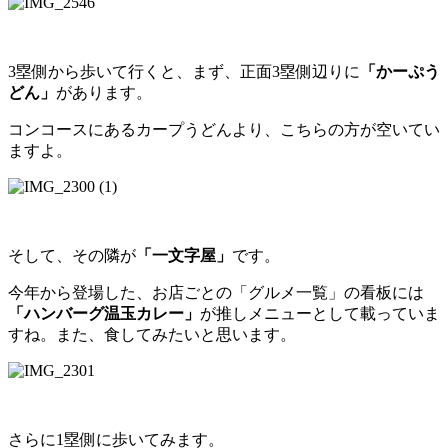
3塁側から歩いて行くと、まず、正面3塁側辺りに
「かーぷう
どん」
があります。
コンコースにあるカープうどんより、こちらの方が空いてい
ますよ。
そして、その隣が
「一文字屋」
です。
今年から登場した、お店ごとの「グルメ一覧」の看板には
「ハンバーグ温玉カレー」
が推しメニューとして載っていま
すね。また、食してみたいと思います。
さらに1塁側に歩いてみます。