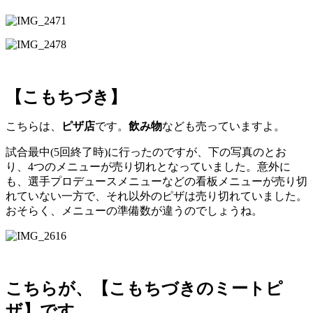
【こもちづき】
こちらは、
ピザ店
です。
飲み物
なども売っていますよ。
試合最中(5回終了時)に行ったのですが、下の写真のとお
り、4つのメニューが売り切れとなっていました。意外に
も、選手プロデュースメニューなどの看板メニューが売り切
れていない一方で、それ以外のピザは売り切れていました。
おそらく、メニューの準備数が違うのでしょうね。
こちらが、【こもちづきのミートピ
ザ】です。