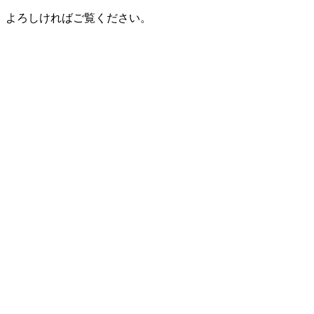
よろしければご覧ください。