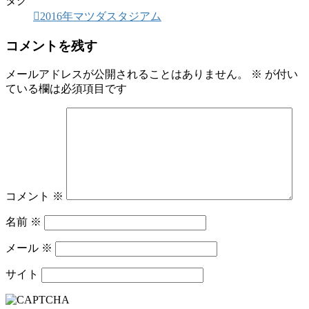
タグ
2016年マツダスタジアム
コメントを残す
メールアドレスが公開されることはありません。
※
が付い
ている欄は必須項目です
コメント
※
名前
※
メール
※
サイト