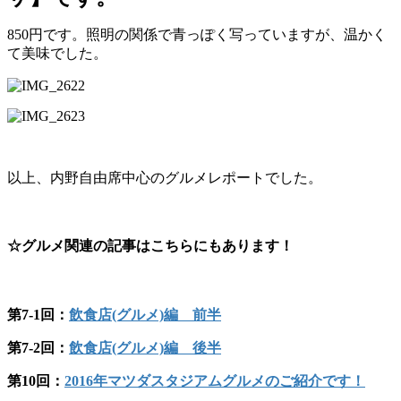
850円です。照明の関係で青っぽく写っていますが、温かく
て美味でした。
以上、内野自由席中心のグルメレポートでした。
☆グルメ関連の記事はこちらにもあります！
第7-1回：
飲食店(グルメ)編 前半
第7-2回：
飲食店(グルメ)編 後半
第10回：
2016年マツダスタジアムグルメのご紹介です！