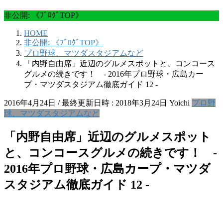
非公開: 《ﾌﾞﾛｸﾞTOP》
HOME
非公開: 《ﾌﾞﾛｸﾞTOP》
プロ野球、マツダスタジアムなど
「内野自由席」近辺のグルメスポットと、コンコース
グルメの続きです！ ‐ 2016年プロ野球・広島カー
プ・マツダスタジアム徹底ガイド 12 ‐
2016年4月24日
/ 最終更新日時 :
2018年3月24日
Yoichi
プロ野
球、マツダスタジアムなど
「内野自由席」近辺のグルメスポット
と、コンコースグルメの続きです！ ‐
2016年プロ野球・広島カープ・マツダ
スタジアム徹底ガイド 12 ‐