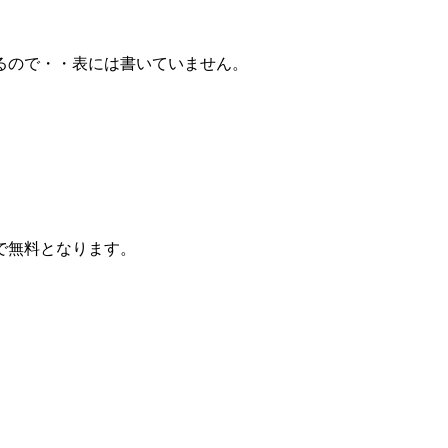
るので・・表には書いていません。
で無料となります。