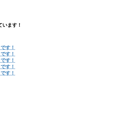
ています！
らです！
らです！
らです！
らです！
らです！