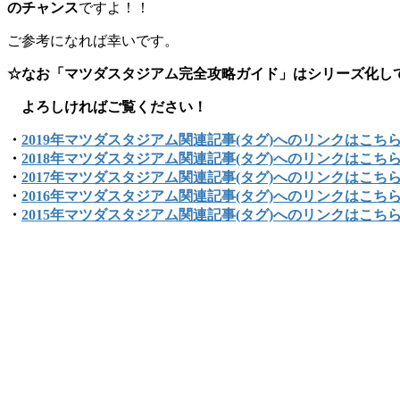
のチャンス
ですよ！！
ご参考になれば幸いです。
☆なお「マツダスタジアム完全攻略ガイド」はシリーズ化し
よろしければご覧ください！
・
2019年マツダスタジアム関連記事(タグ)へのリンクはこち
・
2018年マツダスタジアム関連記事(タグ)へのリンクはこち
・
2017年マツダスタジアム関連記事(タグ)へのリンクはこち
・
2016年マツダスタジアム関連記事(タグ)へのリンクはこち
・
2015年マツダスタジアム関連記事(タグ)へのリンクはこち