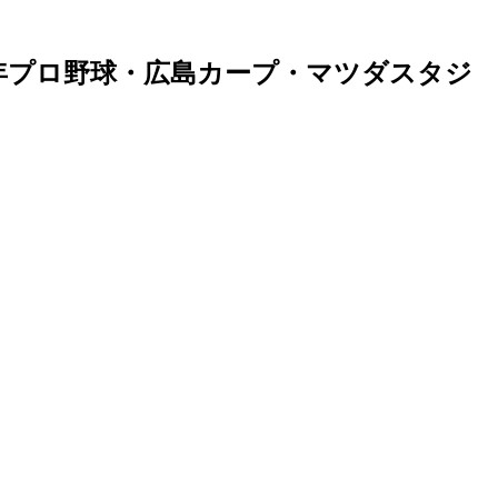
19年プロ野球・広島カープ・マツダスタジ