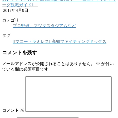
ーグ観戦ガイド1－
2017年4月9日
カテゴリー
プロ野球、マツダスタジアムなど
タグ
マニー・ラミレス
高知ファイティングドッグス
コメントを残す
メールアドレスが公開されることはありません。
※
が付い
ている欄は必須項目です
コメント
※