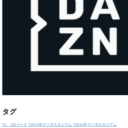
タグ
1、2日コース
2015年マツダスタジアム
2016年マツダスタジアム