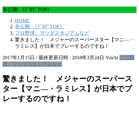
非公開: 《ﾌﾞﾛｸﾞTOP》
HOME
非公開: 《ﾌﾞﾛｸﾞTOP》
プロ野球、マツダスタジアムなど
驚きました！ メジャーのスーパースター【マニ―・
ラミレス】が日本でプレーするのですね！
2017年1月15日
/ 最終更新日時 :
2018年3月24日
Yoichi
プロ野
球、マツダスタジアムなど
驚きました！ メジャーのスーパース
ター【マニ―・ラミレス】が日本でプ
レーするのですね！