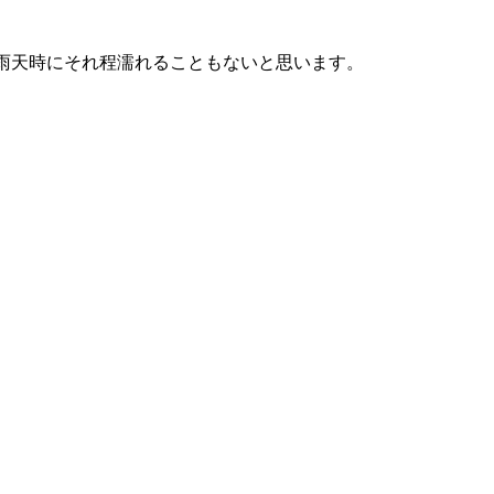
、雨天時にそれ程濡れることもないと思います。