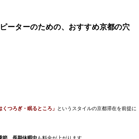
ピーターのための、おすすめ京都の穴
はくつろぎ・眠るところ」
というスタイルの京都滞在を前提に
季節、長期休暇中
も料金が上がります。