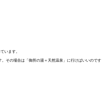
いています。
す。その場合は「御所の湯＝天然温泉」に行けばいいのです