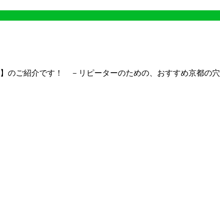
】のご紹介です！ －リピーターのための、おすすめ京都の穴