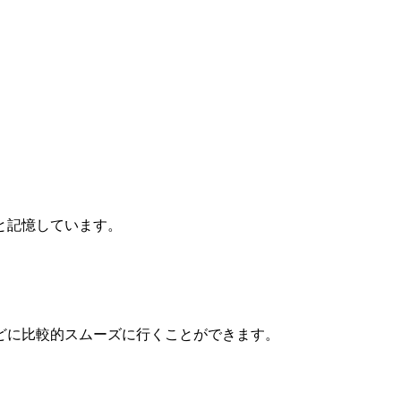
と記憶しています。
どに比較的スムーズに行くことができます。