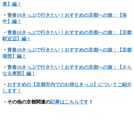
東】編！
・
青春18きっぷで行きたい！おすすめの京都への旅：【洛
中】編！
・
青春18きっぷで行きたい！おすすめの京都への旅：【京都
駅近辺】編！
・
青春18きっぷで行きたい！おすすめの京都への旅：【京都
南部】編！
・
青春18きっぷで行きたい！おすすめの京都への旅：【さら
なる東部】編！
・
おすすめの【京都市内でのお得なきっぷ】についてご紹介
します！
・その他の京都関連の
記事はこちらです
！