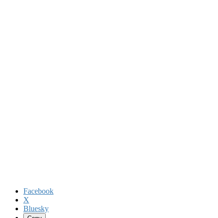
Facebook
X
Bluesky