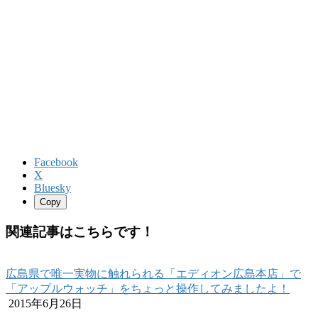
Facebook
X
Bluesky
Copy
関連記事はこちらです！
広島県で唯一実物に触れられる「エディオン広島本店」で
「アップルウォッチ」をちょっと操作してみましたよ！
2015年6月26日