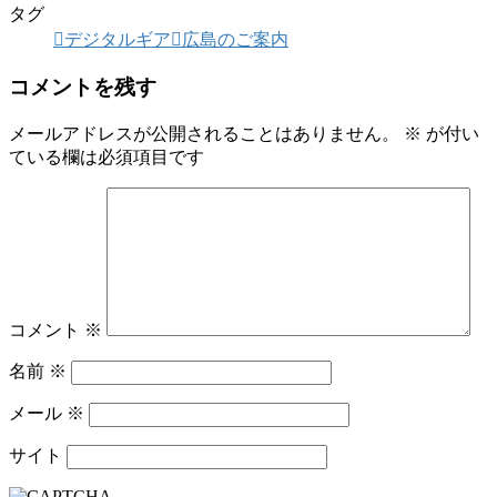
タグ
デジタルギア
広島のご案内
コメントを残す
メールアドレスが公開されることはありません。
※
が付い
ている欄は必須項目です
コメント
※
名前
※
メール
※
サイト