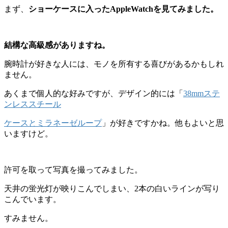
まず、
ショーケースに入ったAppleWatchを見てみました。
結構な高級感がありますね。
腕時計が好きな人には、モノを所有する喜びがあるかもしれ
ません。
あくまで個人的な好みですが、デザイン的には「
38mmステ
ンレススチール
ケースとミラネーゼループ
」が好きですかね。他もよいと思
いますけど。
許可を取って写真を撮ってみました。
天井の蛍光灯が映りこんでしまい、2本の白いラインが写り
こんでいます。
すみません。