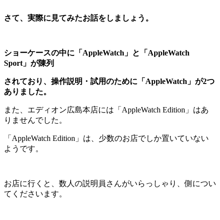
さて、実際に見てみたお話をしましょう。
ショーケースの中に「AppleWatch」と「AppleWatch
Sport」が陳列
されており、操作説明・試用のために「AppleWatch」が2つ
ありました。
また、エディオン広島本店には「AppleWatch Edition」はあ
りませんでした。
「AppleWatch Edition」は、少数のお店でしか置いていない
ようです。
お店に行くと、数人の説明員さんがいらっしゃり、側につい
てくださいます。