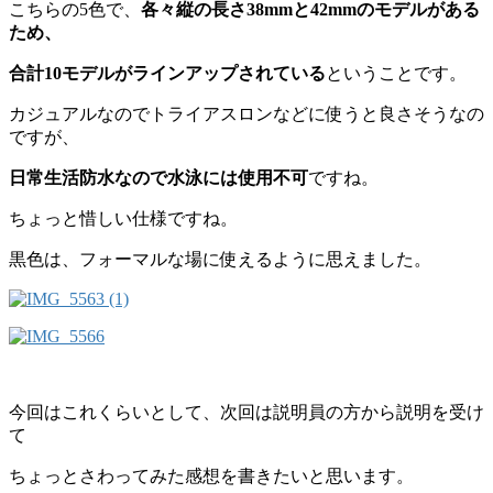
こちらの5色で、
各々縦の長さ38mmと42mmのモデルがある
ため、
合計10モデルが
ラインアップされている
ということです。
カジュアルなのでトライアスロンなどに使うと良さそうなの
ですが、
日常生活防水なので水泳には使用不可
ですね。
ちょっと惜しい仕様ですね。
黒色は、フォーマルな場に使えるように思えました。
今回はこれくらいとして、次回は説明員の方から説明を受け
て
ちょっとさわってみた感想を書きたいと思います。