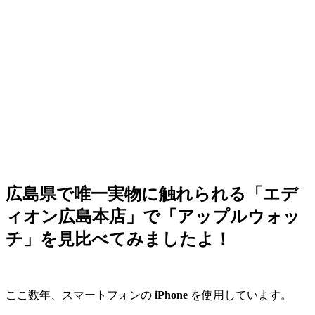
広島県で唯一実物に触れられる「エデ
ィオン広島本店」で「アップルウォッ
チ」を見比べてみましたよ！
ここ数年、スマートフォンの
iPhone
を使用しています。