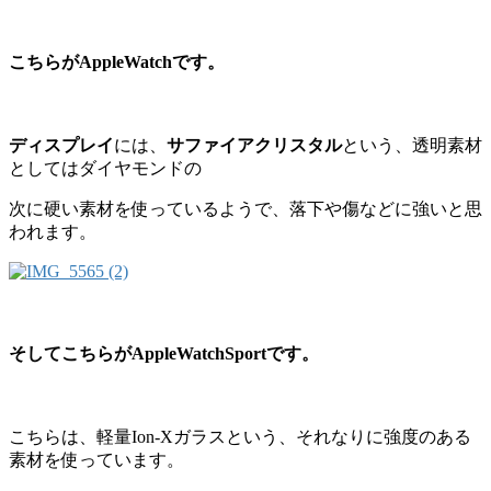
こちらがAppleWatchです。
ディスプレイ
には、
サファイアクリスタル
という、透明素材
としてはダイヤモンドの
次に硬い素材を使っているようで、落下や傷などに強いと思
われます。
そしてこちらがAppleWatchSportです。
こちらは、軽量Ion‐Xガラスという、それなりに強度のある
素材を使っています。