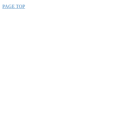
PAGE TOP