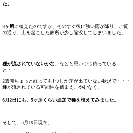
た。
8ヶ所
に植えたのですが、そのすぐ後に強い雨が降り、ご覧
の通り、土を起こした箇所が少し陥没してしまいました。
種が流されていないかな、
などと思いつつ待っている
と・・・
2週間ちょっと経っても1つしか芽が出ていない状況で・・・
種が流されている可能性を踏まえ、やむなく、
6月2日にも、5ヶ所くらい追加で種を植えてみました。
そして、6月19日現在、