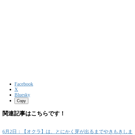
Facebook
X
Bluesky
Copy
関連記事はこちらです！
6月2日：【オクラ】は、とにかく芽が出るまでやきもきしま