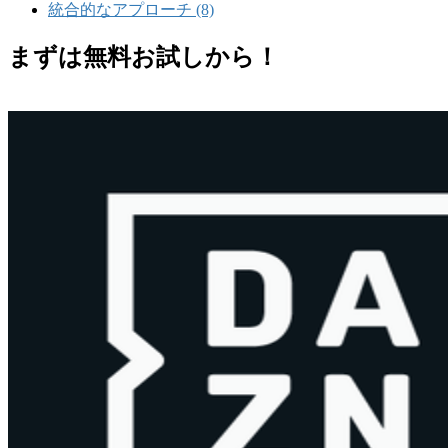
統合的なアプローチ (8)
まずは無料お試しから！