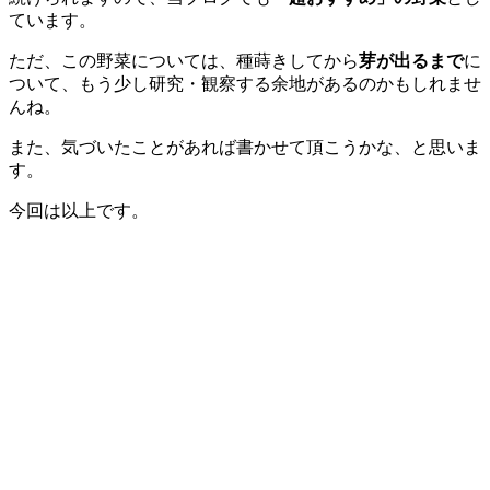
ています。
ただ、この野菜については、種蒔きしてから
芽が出るまで
に
ついて、もう少し研究・観察する余地があるのかもしれませ
んね。
また、気づいたことがあれば書かせて頂こうかな、と思いま
す。
今回は以上です。