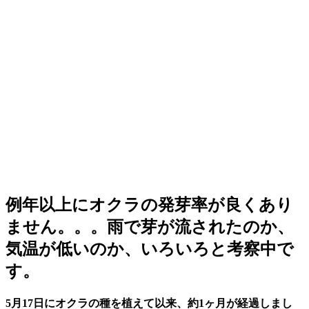
例年以上にオクラの発芽率が良くあり
ません。。。雨で芽が流されたのか、
気温が低いのか、いろいろと考察中で
す。
5月17日にオクラの種を植えて以来、約1ヶ月が経過しまし