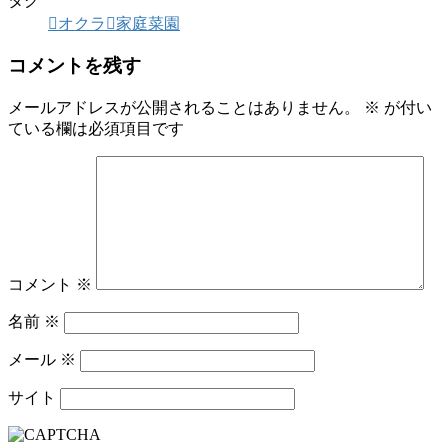
タグ
オクラ
家庭菜園
コメントを残す
メールアドレスが公開されることはありません。
※
が付い
ている欄は必須項目です
コメント
※
名前
※
メール
※
サイト