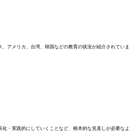
ス、アメリカ、台湾、韓国などの教育の状況が紹介されていま
系化・実践的にしていくことなど、根本的な見直しが必要なよ