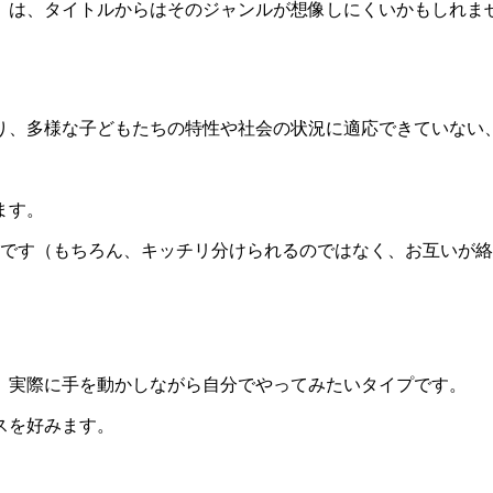
」
は、タイトルからはそのジャンルが想像しにくいかもしれま
り、多様な子どもたちの特性や社会の状況に適応できていない
ます。
です（もちろん、キッチリ分けられるのではなく、お互いが絡
、実際に手を動かしながら自分でやってみたいタイプです。
スを好みます。