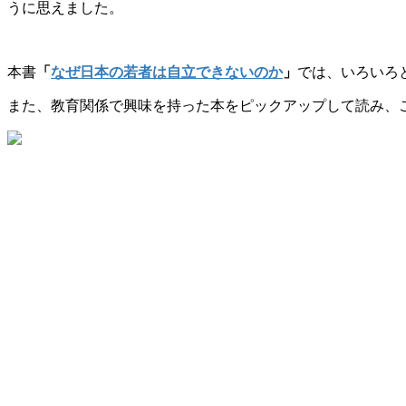
うに思えました。
本書
「
なぜ日本の若者は自立できないのか
」
では、いろいろ
また、教育関係で興味を持った本をピックアップして読み、