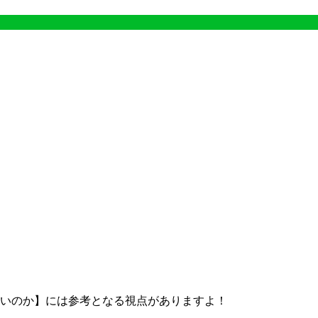
いのか】には参考となる視点がありますよ！