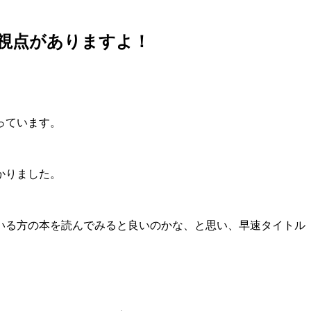
視点がありますよ！
っています。
かりました。
いる方の本を読んでみると良いのかな、と思い、早速タイトル