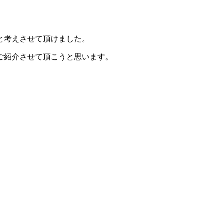
と考えさせて頂けました。
ご紹介させて頂こうと思います。