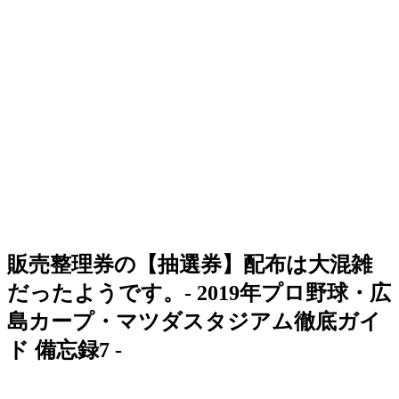
販売整理券の【抽選券】配布は大混雑
だったようです。‐ 2019年プロ野球・広
島カープ・マツダスタジアム徹底ガイ
ド 備忘録7 ‐