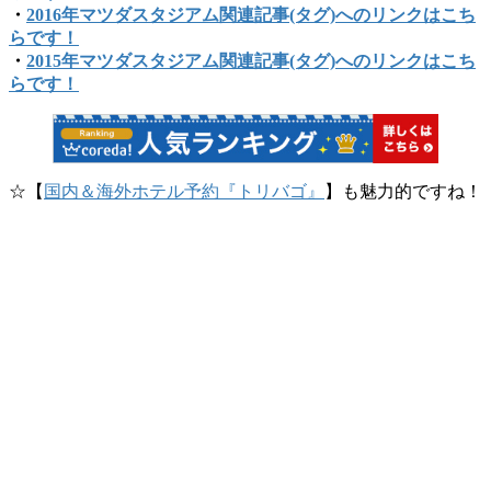
・
2016年マツダスタジアム関連記事(タグ)へのリンクはこち
らです！
・
2015年マツダスタジアム関連記事(タグ)へのリンクはこち
らです！
☆【
国内＆海外ホテル予約『トリバゴ』
】も魅力的ですね！