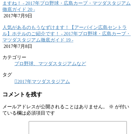
ますね！ ‐ 2017年プロ野球・広島カープ・マツダスタジアム
徹底ガイド 20 ‐
2017年7月9日
人気があるのもうなずけます！【アーバイン広島セントラ
ル】ホテルのご紹介です！ ‐ 2017年プロ野球・広島カープ・
マツダスタジアム徹底ガイド 19 ‐
2017年7月8日
カテゴリー
プロ野球、マツダスタジアムなど
タグ
2017年マツダスタジアム
コメントを残す
メールアドレスが公開されることはありません。
※
が付い
ている欄は必須項目です