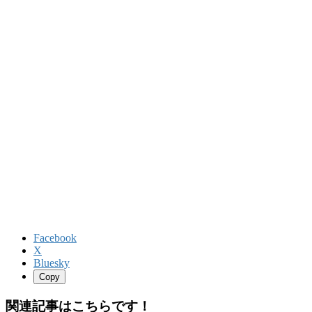
Facebook
X
Bluesky
Copy
関連記事はこちらです！