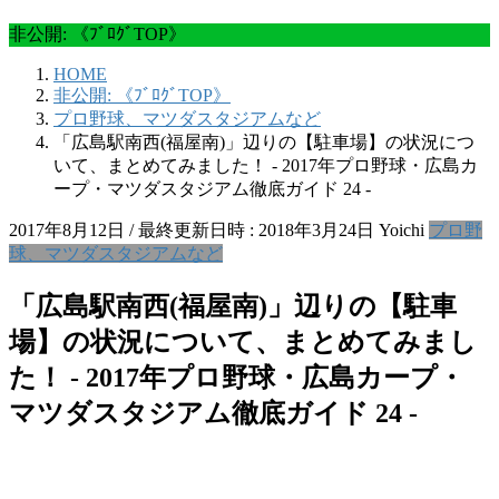
非公開: 《ﾌﾞﾛｸﾞTOP》
HOME
非公開: 《ﾌﾞﾛｸﾞTOP》
プロ野球、マツダスタジアムなど
「広島駅南西(福屋南)」辺りの【駐車場】の状況につ
いて、まとめてみました！ ‐ 2017年プロ野球・広島カ
ープ・マツダスタジアム徹底ガイド 24 ‐
2017年8月12日
/ 最終更新日時 :
2018年3月24日
Yoichi
プロ野
球、マツダスタジアムなど
「広島駅南西(福屋南)」辺りの【駐車
場】の状況について、まとめてみまし
た！ ‐ 2017年プロ野球・広島カープ・
マツダスタジアム徹底ガイド 24 ‐