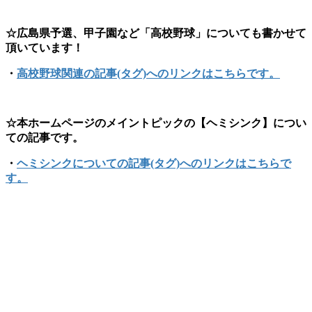
☆広島県予選、甲子園など「高校野球」についても書かせて
頂いています！
・
高校野球関連の記事(タグ)へのリンクはこちらです。
☆本ホームページのメイントピックの【ヘミシンク】につい
ての記事です。
・
ヘミシンクについての記事(タグ)へのリンクはこちらで
す。