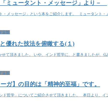
－「ミュータント・メッセージ」より－
ッセージ」という本をご紹介します。 ミュータント・メッセージ (角
宇宙観
と優れた技法を俯瞰する(１)
せて頂きました。 いや、インド哲学に、と書きましたが、仏
宇宙観
ーガ】の目的は「精神的至福」です。
ンド哲学」についてご紹介させて頂きました。 本日より、イ