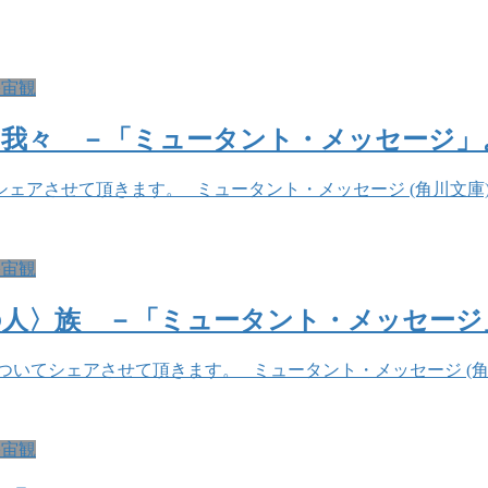
宇宙観
の我々 －「ミュータント・メッセージ」
頂きます。 ミュータント・メッセージ (角川文庫) posted w
宇宙観
の人〉族 －「ミュータント・メッセージ
アさせて頂きます。 ミュータント・メッセージ (角川文庫) pos
宇宙観