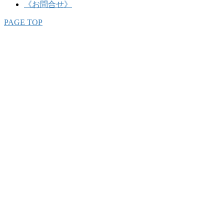
《お問合せ》
PAGE TOP