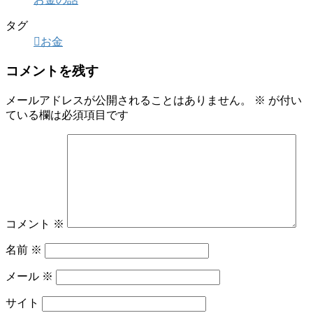
タグ
お金
コメントを残す
メールアドレスが公開されることはありません。
※
が付い
ている欄は必須項目です
コメント
※
名前
※
メール
※
サイト