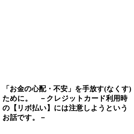
「お金の心配・不安」を手放す(なくす)
ために。 －クレジットカード利用時
の【リボ払い】には注意しようという
お話です。－