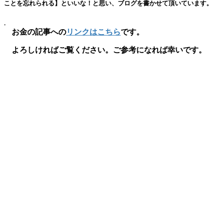
ことを忘れられる】といいな！と思い、ブログを書かせて頂いています。
.
お金の記事への
リンクはこちら
です。
よろしければご覧ください。ご参考になれば幸いです。