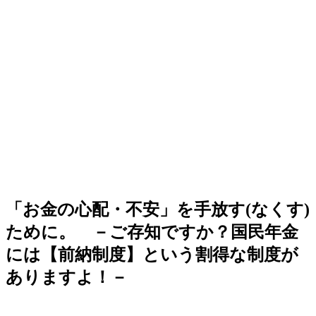
「お金の心配・不安」を手放す(なくす)
ために。 －ご存知ですか？国民年金
には【前納制度】という割得な制度が
ありますよ！－