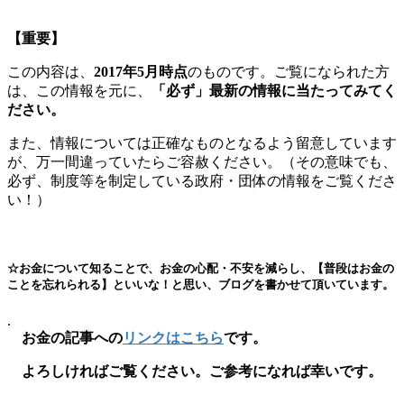
【重要】
この内容は、
2017年5月時点
のものです。ご覧になられた方
は、この情報を元に、
「必ず」最新の情報に当たってみてく
ださい。
また、情報については正確なものとなるよう留意しています
が、万一間違っていたらご容赦ください。（その意味でも、
必ず、制度等を制定している政府・団体の情報をご覧くださ
い！）
☆お金について知ることで、お金の心配・不安を減らし、【普段はお金の
ことを忘れられる】といいな！と思い、ブログを書かせて頂いています。
.
お金の記事への
リンクはこちら
です。
よろしければご覧ください。ご参考になれば幸いです。