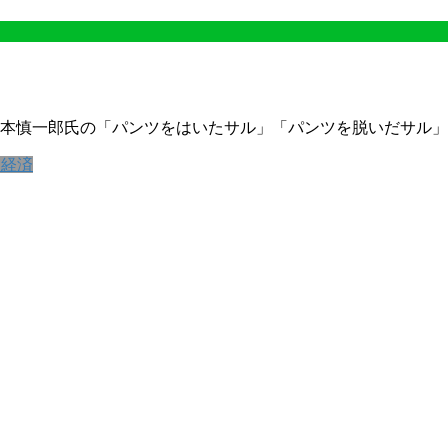
本慎一郎氏の「パンツをはいたサル」「パンツを脱いだサル」
・経済