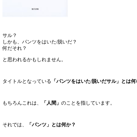
サル？
しかも、パンツをはいた/脱いだ？
何だそれ？
と思われるかもしれません。
タイトルとなっている
「パンツをはいた/脱いだサル」とは何
もちろんこれは、
「人間」
のことを指しています。
それでは、
「パンツ」とは何か？