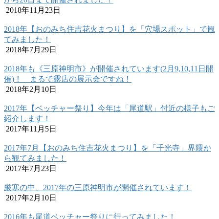
2018年11月23日
2018年【おのみち住吉花火まつり】を「穴場スポット」で観
てみました！
2018年7月29日
2018年も《三原神明市》が開催されています(2月9,10,11日開
催)！ まるで露店の展示会ですね！
2018年2月10日
2017年【ベッチャー祭り】今年は「尾道駅」付近の様子もご
紹介します！
2017年11月5日
2017年7月【おのみち住吉花火まつり】を「千光寺」界隈か
ら観てみました！
2017年7月23日
厳寒の中、2017年の三原神明市が開催されています！
2017年2月10日
2016年も尾道ベッチャー祭りに行ってみました！