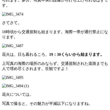
られます。多分、写真中央の設備から打ち上げられるはずで
す。
さてさて。
18時頃から交通規制も始まります。海際一帯が通行禁止にな
ります。
花火は、日も暮れるころ、
19：30くらいから始まります。
上写真の海際の場所のみならず、交通規制された道路までも
人で埋め尽くされます。壮観ですよ！
花火については。
写真で撮ると、その魅力が半減以下になりますね。