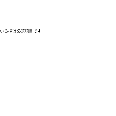
いる欄は必須項目です