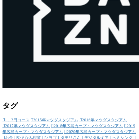
タグ
1、2日コース
2015年マツダスタジアム
2016年マツダスタジアム
2017年マツダスタジアム
2018年広島カープ・マツダスタジアム
2019
年広島カープ・マツダスタジアム
2020年広島カープ・マツダスタジアム
お金
やまなみ街道
ソヨゴ
タモリさん
デジタルギア
ヘミシンク