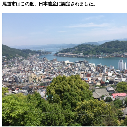
尾道市はこの度、日本遺産に認定されました。