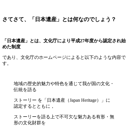
さてさて、「日本遺産」とは何なのでしょう？
「日本遺産」とは、文化庁により平成27年度から認定され始
めた制度
であり、文化庁のホームページによると以下のような内容で
す。
地域の歴史的魅力や特色を通じて我が国の文化・
伝統を語る
ストーリー を「日本遺産（Japan Heritage）」に
認定するとともに，
ストーリーを語る上で不可欠な魅力ある有形・無
形の文化財群を