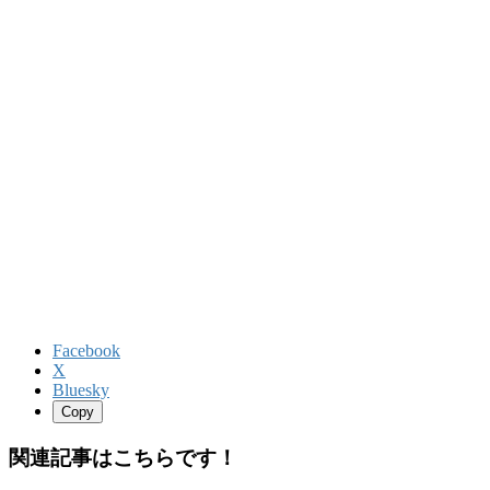
Facebook
X
Bluesky
Copy
関連記事はこちらです！