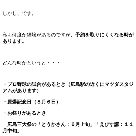
しかし、です。
私も何度か経験があるのですが、
予約を取りにくくなる時が
あります。
どんな時かというと・・・
・プロ野球の試合があるとき（広島駅の近くにマツダスタジ
アムがあります）
・原爆記念日（８月６日）
・お祭りがあるとき
広島三大祭の「とうかさん：６月上旬」「えびす講：１１
月中旬」