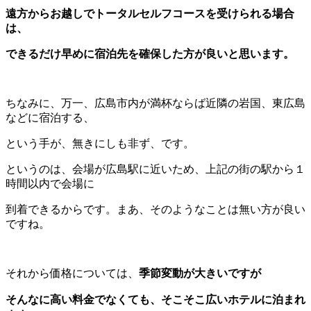
遠方からお越しでトータルセルフコースを受けられる場合
は、
できるだけ早めに宿泊先を確保した方が良いと思います。
ちなみに、万一、広島市内が満杯ならば近隣の岩国、東広島
などに宿泊する、
という手が、無きにしも非ず、です。
というのは、会場が広島駅に近いため、上記の街の駅から１
時間以内で会場に
到着できるからです。まあ、そのようなことは無い方が良い
ですね。
それから価格については、
季節変動が大きいですが
そんなに高い料金でなくても、そこそこ広いホテルに泊まれ