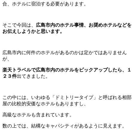
合、ホテルに宿泊する必要があります。
そこで今回は、
広島市内のホテル事情、お奨めホテルなどを
お伝えしようかと思います。
広島市内に何件のホテルがあるのかは定かではありません
が、
楽天トラベルで広島市内のホテルをピックアップしたら、１
２３件
出てきました。
この中には、いわゆる「ドミトリータイプ」と呼ばれる相部
屋の比較的安価なホテルもありますし、
高級なホテルも含まれています。
数の上では、結構なキャパシティがあるように見えます。