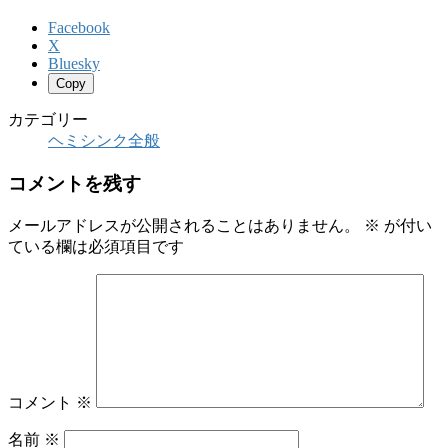
Facebook
X
Bluesky
Copy
カテゴリー
ヘミシンク全般
コメントを残す
メールアドレスが公開されることはありません。
※
が付い
ている欄は必須項目です
コメント
※
名前
※