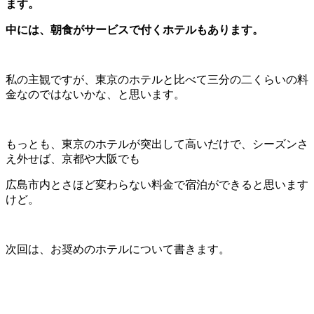
ます。
中には、朝食がサービスで付くホテルもあります。
私の主観ですが、東京のホテルと比べて三分の二くらいの料
金なのではないかな、と思います。
もっとも、東京のホテルが突出して高いだけで、シーズンさ
え外せば、京都や大阪でも
広島市内とさほど変わらない料金で宿泊ができると思います
けど。
次回は、お奨めのホテルについて書きます。