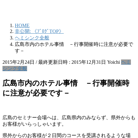
HOME
非公開: 《ﾌﾞﾛｸﾞTOP》
ヘミシンク全般
広島市内のホテル事情 －行事開催時に注意が必要で
す－
2015年2月24日
/ 最終更新日時 :
2015年12月31日
Yoichi
ヘミ
シンク全般
広島市内のホテル事情 －行事開催時
に注意が必要です－
広島のセミナー会場へは、広島県内のみならず、県外からも
お客様がいらっしゃいます。
県外からのお客様が２日間のコースを受講されるような場