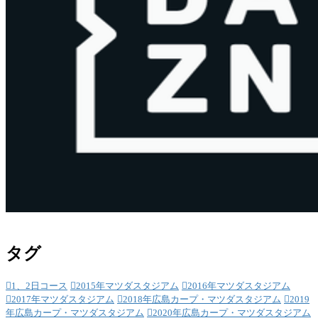
タグ
1、2日コース
2015年マツダスタジアム
2016年マツダスタジアム
2017年マツダスタジアム
2018年広島カープ・マツダスタジアム
2019
年広島カープ・マツダスタジアム
2020年広島カープ・マツダスタジアム