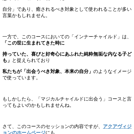
自分」であり、癒されるべき対象として使われることが多い
言葉かもしれません。
一方で、このコースにおいての「インナーチャイルド」は、
「この世に生まれてきた時に
持っていた、喜びと好奇心にあふれた
純粋無垢な内なる子ど
も」
と捉えられており
私たちが「出会うべき対象、本来の自分」
のようなイメージ
で使っています。
もしかしたら、「マジカルチャイルドに出会う」コースと言
ってもよいのかもしれませんね。
さて、このコースのセッションの内容ですが、
アクアヴィジ
ョンのホームページ
にも