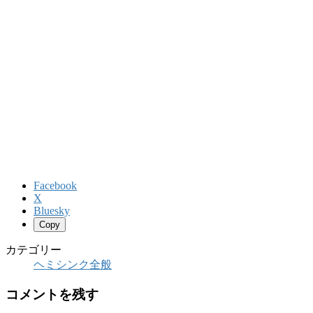
Facebook
X
Bluesky
Copy
カテゴリー
ヘミシンク全般
コメントを残す