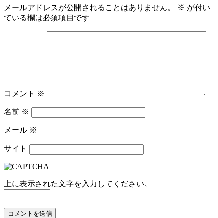
メールアドレスが公開されることはありません。
※
が付い
ている欄は必須項目です
コメント
※
名前
※
メール
※
サイト
上に表示された文字を入力してください。