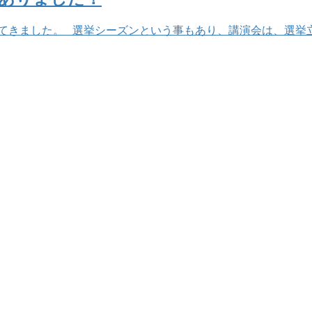
してきました。 選挙シーズンという事もあり、講演会は、選挙