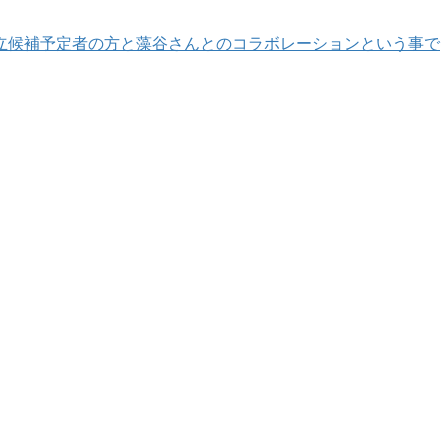
立候補予定者の方と藻谷さんとのコラボレーションという事で