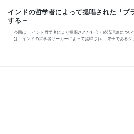
インドの哲学者によって提唱された「プラ
する－
今回は、 インド哲学者により提唱された社会・経済理論につい
は、インドの哲学者サーカーによって提唱され、 弟子であるダ